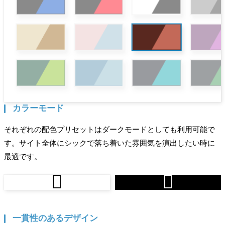
カラーモード
それぞれの配色プリセットはダークモードとしても利用可能で
す。サイト全体にシックで落ち着いた雰囲気を演出したい時に
最適です。


一貫性のあるデザイン