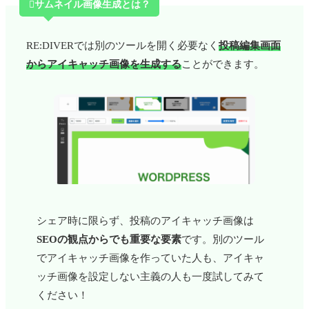

サムネイル画像生成とは？
RE:DIVERでは別のツールを開く必要なく
投稿編集画面
からアイキャッチ画像を生成する
ことができます。
シェア時に限らず、投稿のアイキャッチ画像は
SEOの観点からでも重要な要素
です。別のツール
でアイキャッチ画像を作っていた人も、アイキャ
ッチ画像を設定しない主義の人も一度試してみて
ください！