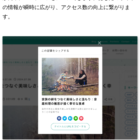
の情報が瞬時に広がり、アクセス数の向上に繋がりま
す。