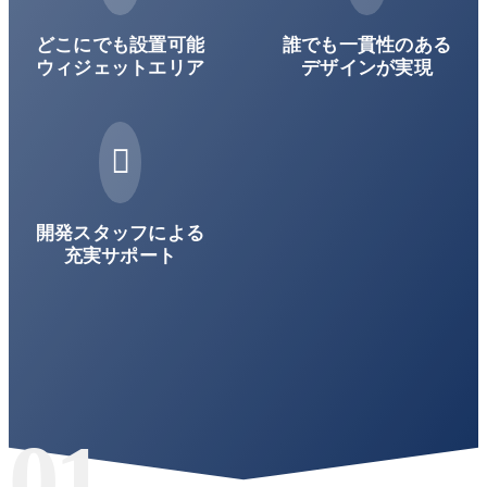
どこにでも設置可能
誰でも一貫性のある
ウィジェットエリア
デザインが実現

開発スタッフによる
充実サポート
01