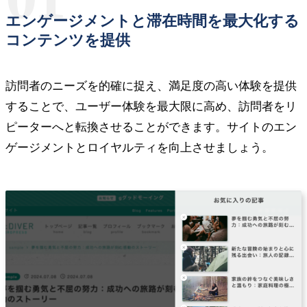
エンゲージメントと滞在時間を最大化する
コンテンツを提供
訪問者のニーズを的確に捉え、満足度の高い体験を提供
することで、ユーザー体験を最大限に高め、訪問者をリ
ピーターへと転換させることができます。サイトのエン
ゲージメントとロイヤルティを向上させましょう。