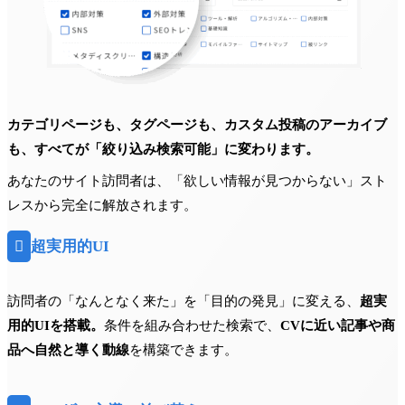
カテゴリページも、タグページも、カスタム投稿のアーカイブ
も、すべてが「絞り込み検索可能」に変わります。
あなたのサイト訪問者は、「欲しい情報が見つからない」スト
レスから完全に解放されます。

超実用的UI
訪問者の「なんとなく来た」を「目的の発見」に変える、
超実
用的UIを搭載。
条件を組み合わせた検索で、
CVに近い記事や商
品へ自然と導く動線
を構築できます。