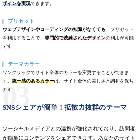
ザインを実現
できます。
プリセット
ウェブデザインやコーディングの知識がなくても
、プリセット
を利用することで、
専門的で洗練されたデザイン
の利用が可能
です
テーマカラー
ワンクリックでサイト全体のカラーを変更することができま
す。
統一感のあるカラー
は、サイト全体の美しさと調和を保ち
03
ます。
SNSシェアが簡単！拡散力抜群のテーマ
ソーシャルメディアとの連携が強化されており、訪問者
が簡単にコンテンツをシェアできます。あなたのサイト