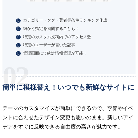
カテゴリー・タグ・著者等条件ランキング作成
細かく指定を期間することも！
特定のカスタム投稿内でのアクセス数
特定のユーザーが書いた記事
管理画面にて統計情報管理が可能！
02
簡単に模様替え！いつでも新鮮なサイトに
テーマのカスタマイズが簡単にできるので、季節やイベ
ントに合わせたデザイン変更も思いのまま。新しいアイ
デアをすぐに反映できる自由度の高さが魅力です。