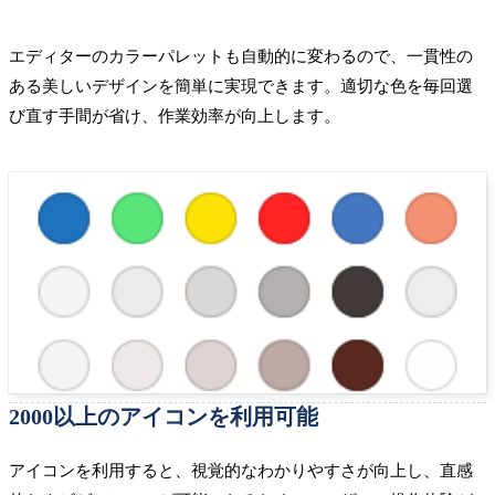
エディターのカラーパレットも自動的に変わるので、一貫性の
ある美しいデザインを簡単に実現できます。適切な色を毎回選
び直す手間が省け、作業効率が向上します。
2000以上のアイコンを利用可能
アイコンを利用すると、視覚的なわかりやすさが向上し、直感