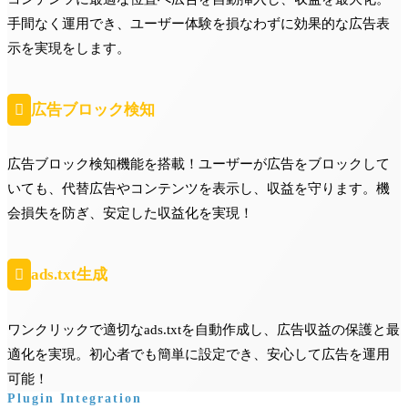
手間なく運用でき、ユーザー体験を損なわずに効果的な広告表
示を実現をします。

広告ブロック検知
広告ブロック検知機能を搭載！ユーザーが広告をブロックして
いても、代替広告やコンテンツを表示し、収益を守ります。機
会損失を防ぎ、安定した収益化を実現！

ads.txt生成
ワンクリックで適切なads.txtを自動作成し、広告収益の保護と最
適化を実現。初心者でも簡単に設定でき、安心して広告を運用
可能！
Plugin Integration