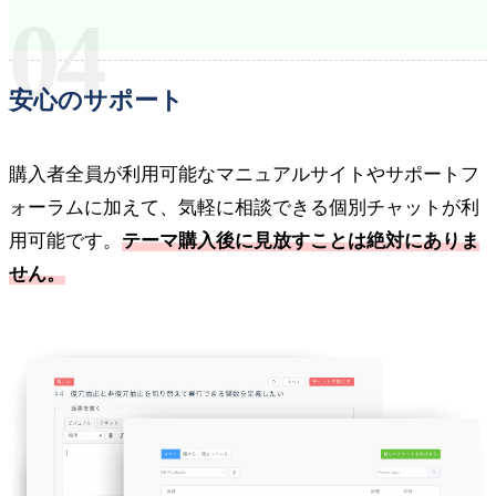
04
安心のサポート
購入者全員が利用可能なマニュアルサイトやサポートフ
ォーラムに加えて、気軽に相談できる個別チャットが利
用可能です。
テーマ購入後に見放すことは絶対にありま
せん。