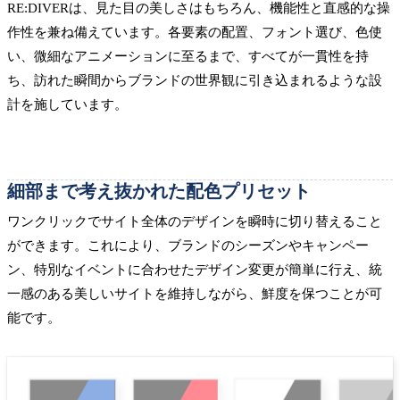
RE:DIVERは、見た目の美しさはもちろん、機能性と直感的な操
作性を兼ね備えています。各要素の配置、フォント選び、色使
い、微細なアニメーションに至るまで、すべてが一貫性を持
ち、訪れた瞬間からブランドの世界観に引き込まれるような設
計を施しています。
細部まで考え抜かれた配色プリセット
ワンクリックでサイト全体のデザインを瞬時に切り替えること
ができます。これにより、ブランドのシーズンやキャンペー
ン、特別なイベントに合わせたデザイン変更が簡単に行え、統
一感のある美しいサイトを維持しながら、鮮度を保つことが可
能です。