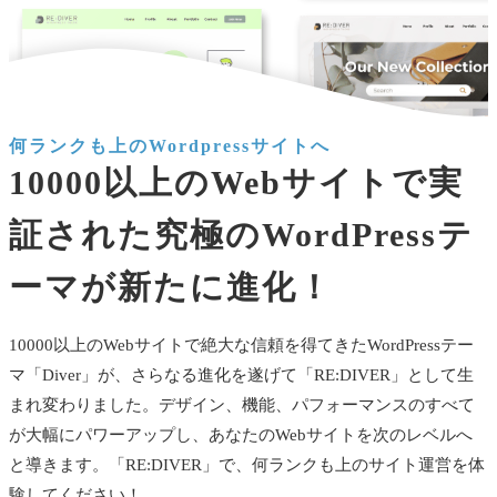
何ランクも上のWordpressサイトへ
10000以上のWebサイトで実
証された究極のWordPressテ
ーマが新たに進化！
10000以上のWebサイトで絶大な信頼を得てきたWordPressテー
マ「Diver」が、さらなる進化を遂げて「RE:DIVER」として生
まれ変わりました。デザイン、機能、パフォーマンスのすべて
が大幅にパワーアップし、あなたのWebサイトを次のレベルへ
と導きます。「RE:DIVER」で、何ランクも上のサイト運営を体
験してください！