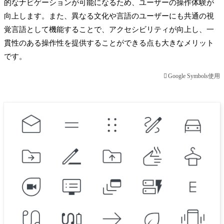
的なナビゲーションが可能になるため、ユーザーの操作体験が
向上します。また、異なる文化や言語のユーザーにも共通の視
覚言語として機能することで、アクセシビリティが向上し、一
貫性のある操作性を提供することができる点も大きなメリット
です。
Google Symbols使用