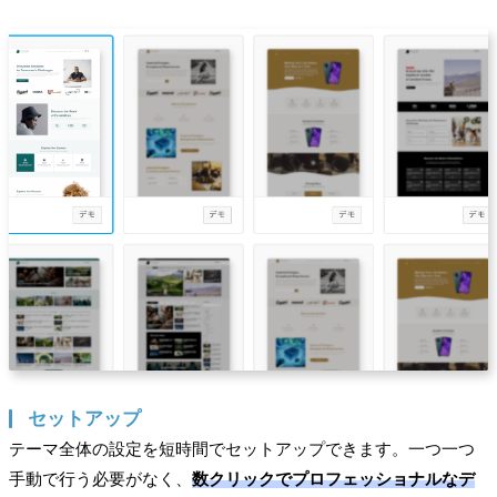
セットアップ
テーマ全体の設定を短時間でセットアップできます。一つ一つ
手動で行う必要がなく、
数クリックでプロフェッショナルなデ