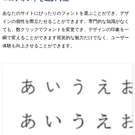
あなたのサイトにぴったりのフォントを選ぶことができ、デザ
インの個性を際立たせることができます。専門的な知識がなく
ても、数クリックでフォントを変更でき、デザインの印象を一
瞬で変えることができます視覚的な魅力だけでなく、ユーザー
体験も向上させることができます。