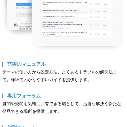
充実のマニュアル
テーマの使い方から設定方法、よくあるトラブルの解決法ま
で。詳細でわかりやすいガイドを提供します。
専用フォーラム
質問や疑問を気軽に共有できる場として、迅速な解決や新たな
ユーザー名またはメールアドレス
発見できる場所を提供します。