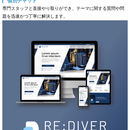
個別チャット
パスワード
*
専門スタッフと直接やり取りができ、テーマに関する質問や問
題を迅速かつ丁寧に解決します。
ログイン状態を保存
パスワードをお忘れですか ?