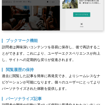
ブックマーク機能
訪問者は興味深いコンテンツを容易に保存し、後で再訪するこ
とができます。これにより、ユーザーエクスペリエンスが向上
し、サイトへの定期的な戻りが促進されます。
閲覧履歴の保持
過去に閲覧した記事を簡単に再発見でき、よりシームレスなナ
ビゲーションが可能になります。個々のユーザーにとってより
パーソナライズされた体験を提供します。
パーソナライズ記事