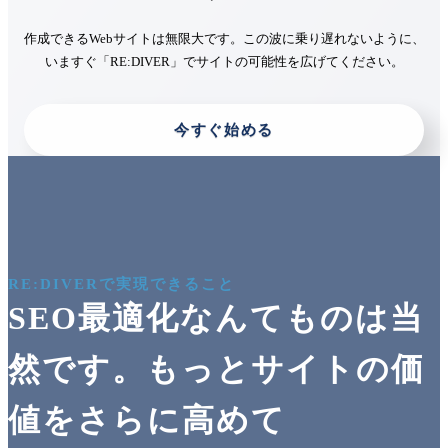
作成できるWebサイトは無限大です。この波に乗り遅れないように、
いますぐ「RE:DIVER」でサイトの可能性を広げてください。
今すぐ始める
RE:DIVERで実現できること
SEO最適化なんてものは当
然です。もっとサイトの価
値をさらに高めて