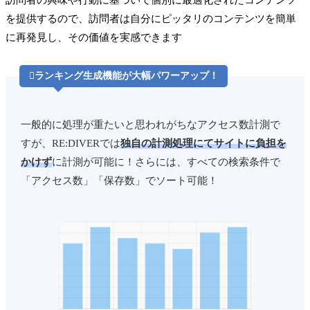
訪問者の興味や行動に基づいて個別に最適化されたコンテンツ
を提供するので、訪問者は自分にピッタリのコンテンツを簡単
に再発見し、その価値を実感できます

ランキング生成機能が大幅パワーアップ！
一般的に処理が重たいと思われがちなアクセス数計測で
すが、RE:DIVERでは
独自の計測処理にてサイトに負担を
かけず
に計測が可能に！さらには、すべての検索条件で
「アクセス数」「保存数」でソート可能！