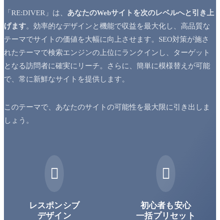
「RE:DIVER」は、
あなたのWebサイトを次のレベルへと引き上
げます
。効率的なデザインと機能で収益を最大化し、高品質な
テーマでサイトの価値を大幅に向上させます。SEO対策が施さ
れたテーマで検索エンジンの上位にランクインし、ターゲット
となる訪問者に確実にリーチ。さらに、簡単に模様替えが可能
で、常に新鮮なサイトを提供します。
このテーマで、あなたのサイトの可能性を最大限に引き出しま
しょう。


レスポンシブ
初心者も安心
デザイン
一括プリセット