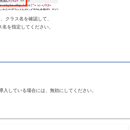
は、クラス名を確認して、
ス名を指定してください。
次を導入している場合には、無効にしてください。