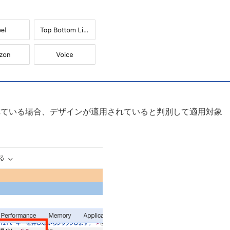
れている場合、デザインが適用されていると判別して適用対象