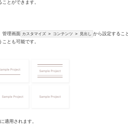
ることができます。
。管理画面
から設定するこ
カスタマイズ > コンテンツ > 見出し
うことも可能です。
合に適用されます。