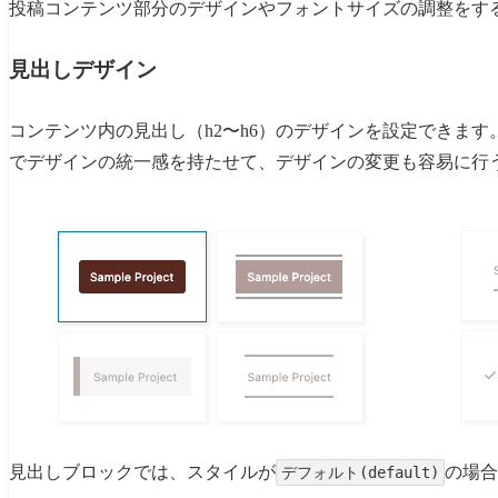
投稿コンテンツ部分のデザインやフォントサイズの調整をす
見出しデザイン
コンテンツ内の見出し（h2〜h6）のデザインを設定できます
でデザインの統一感を持たせて、デザインの変更も容易に行
見出しブロックでは、スタイルが
の場
デフォルト(default)